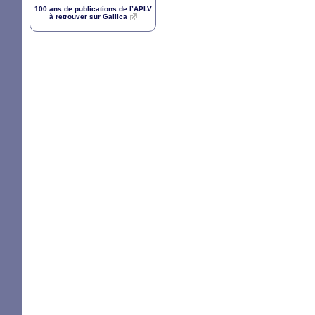
100 ans de publications de l’
APLV
à retrouver sur Gallica