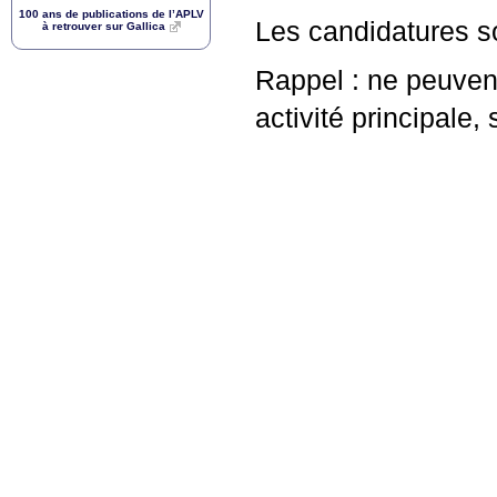
100 ans de publications de l’
APLV
Les candidatures s
à retrouver sur Gallica
Rappel : ne peuven
activité principale,