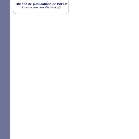
100 ans de publications de l’
APLV
à retrouver sur Gallica