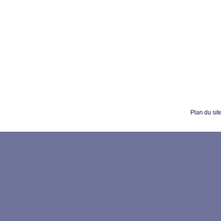
Plan du sit