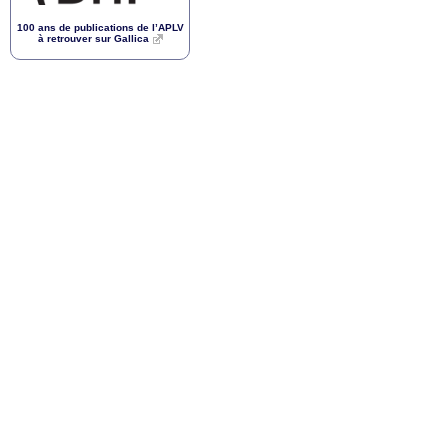
100 ans de publications de l’
APLV
à retrouver sur Gallica