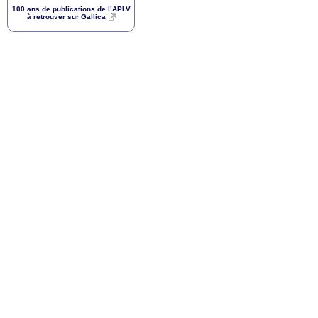
100 ans de publications de l’
APLV
à retrouver sur Gallica