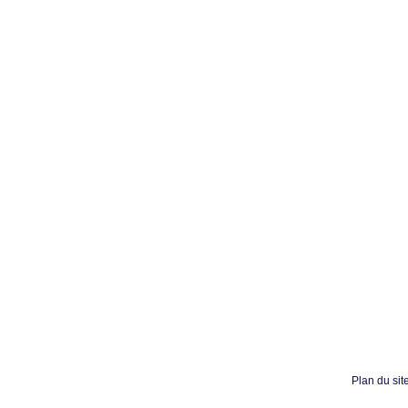
Plan du sit