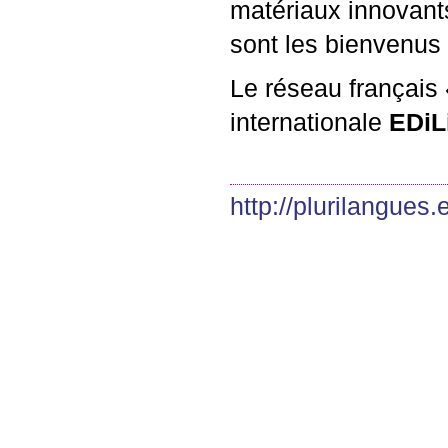
matériaux innovants
sont les bienvenus 
Le réseau français 
internationale
EDiL
http://plurilangues