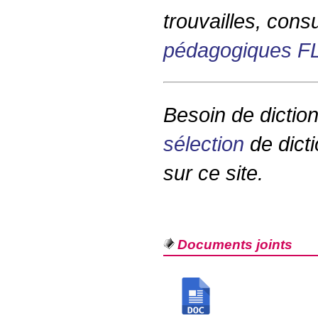
trouvailles, cons
pédagogiques
F
Besoin de diction
sélection
de dicti
sur ce site.
Documents joints