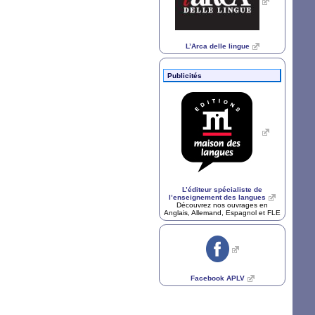
L’Arca delle lingue
Publicités
L’éditeur spécialiste de
l’enseignement des langues
Découvrez nos ouvrages en
Anglais, Allemand, Espagnol et
FLE
Facebook
APLV