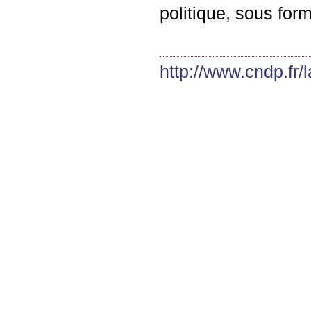
politique, sous form
http://www.cndp.fr/