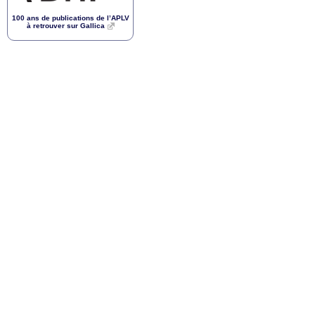
100 ans de publications de l’
APLV
à retrouver sur Gallica