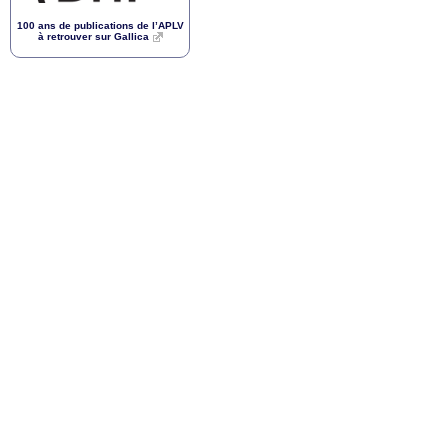
100 ans de publications de l’
APLV
à retrouver sur Gallica