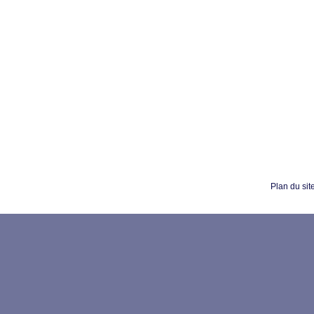
Plan du sit