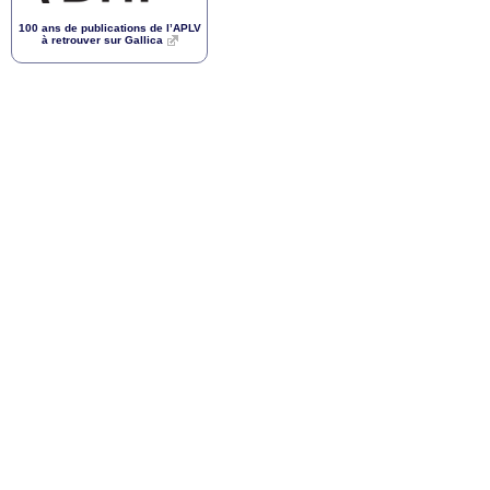
100 ans de publications de l’
APLV
à retrouver sur Gallica