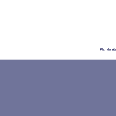
Plan du sit