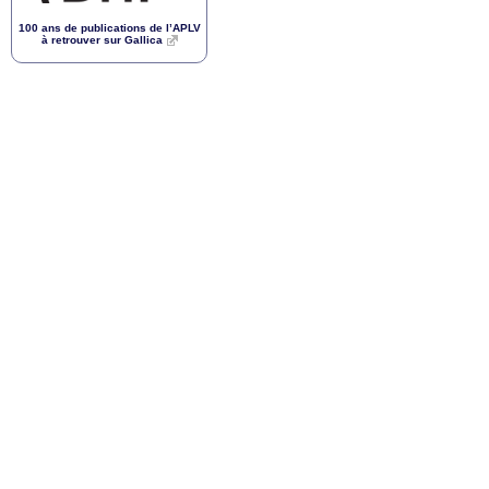
100 ans de publications de l’
APLV
à retrouver sur Gallica