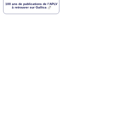
100 ans de publications de l’
APLV
à retrouver sur Gallica