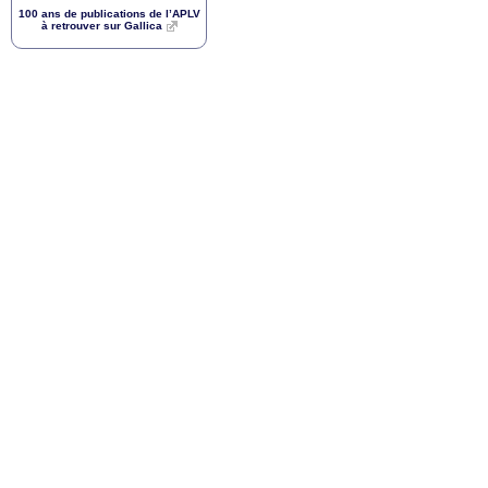
100 ans de publications de l’
APLV
à retrouver sur Gallica