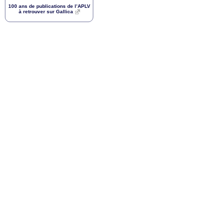
100 ans de publications de l’
APLV
à retrouver sur Gallica