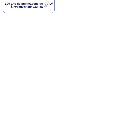
100 ans de publications de l’
APLV
à retrouver sur Gallica