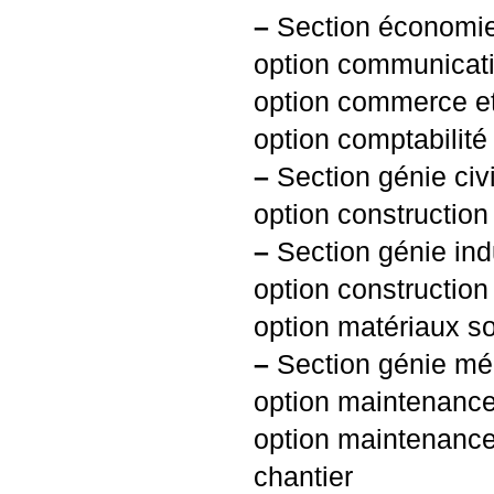
–
Section économie
option communicati
option commerce e
option comptabilité
–
Section génie civi
option constructio
–
Section génie indu
option construction
option matériaux s
–
Section génie mé
option maintenanc
option maintenance
chantier