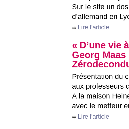
Sur le site un do
d’allemand en Lyc
Lire l'article
«
D’une vie à
Georg Maas 
Zérodecondu
Présentation du c
aux professeurs 
A la maison Heine
avec le metteur 
Lire l'article