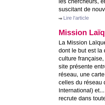
les chercheurs, en
suscitant de nouv
Lire l'article
Mission Laïq
La Mission Laïque
dont le but est la
culture française
site présente entr
réseau, une carte
celles du réseau d
International) et
recrute dans tout