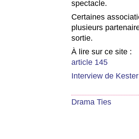
spectacle.
Certaines associati
plusieurs partenaire
sortie.
À lire sur ce site :
article 145
Interview de Keste
Drama Ties