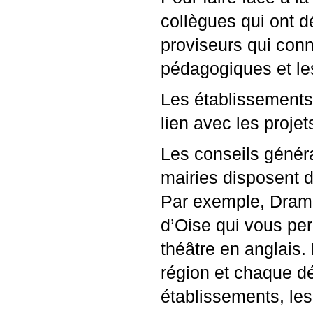
collègues qui ont d
proviseurs qui conn
pédagogiques et le
Les établissements
lien avec les proje
Les conseils génér
mairies disposent d
Par exemple, Drama
d’Oise qui vous per
théâtre en anglais
région et chaque d
établissements, les