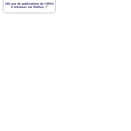
100 ans de publications de l’
APLV
à retrouver sur Gallica