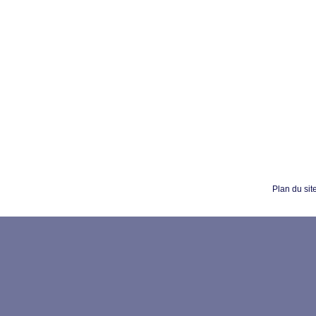
Plan du sit