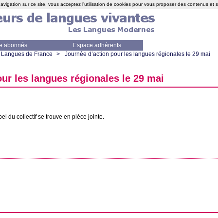
avigation sur ce site, vous acceptez l'utilisation de cookies pour vous proposer des contenus et 
e abonnés
Espace adhérents
Langues de France
>
Journée d’action pour les langues régionales le 29 mai
ur les langues régionales le 29 mai
el du collectif se trouve en pièce jointe.