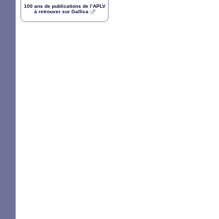
100 ans de publications de l’
APLV
à retrouver sur Gallica