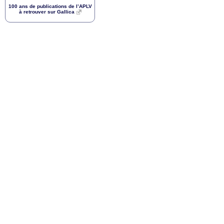
100 ans de publications de l’
APLV
à retrouver sur Gallica