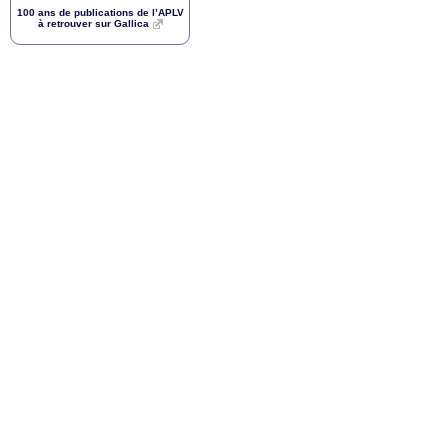
100 ans de publications de l’
APLV
à retrouver sur Gallica