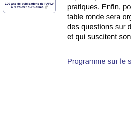
100 ans de publications de l’
APLV
pratiques. Enfin, po
à retrouver sur Gallica
table ronde sera or
des questions sur 
et qui suscitent son
Programme sur le s