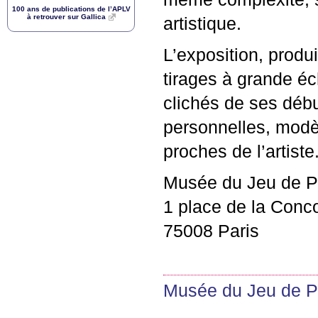
100 ans de publications de l’
APLV
à retrouver sur Gallica
artistique.
L’exposition, produ
tirages à grande é
clichés de ses dé
personnelles, mode
proches de l’artiste
Musée du Jeu de 
1 place de la Conc
75008 Paris
Musée du Jeu de 