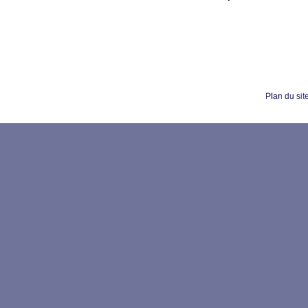
Plan du sit