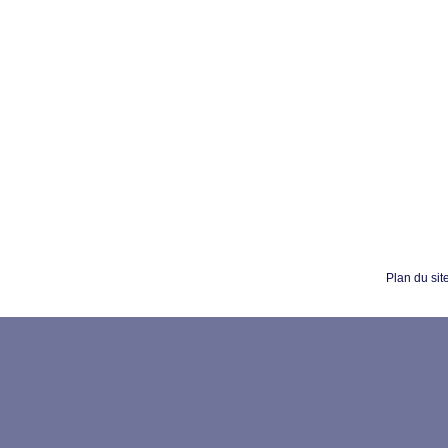
Plan du sit