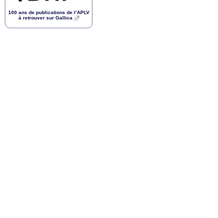
100 ans de publications de l’
APLV
à retrouver sur Gallica