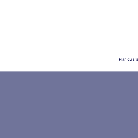
Plan du sit