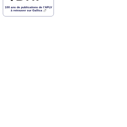
100 ans de publications de l’
APLV
à retrouver sur Gallica