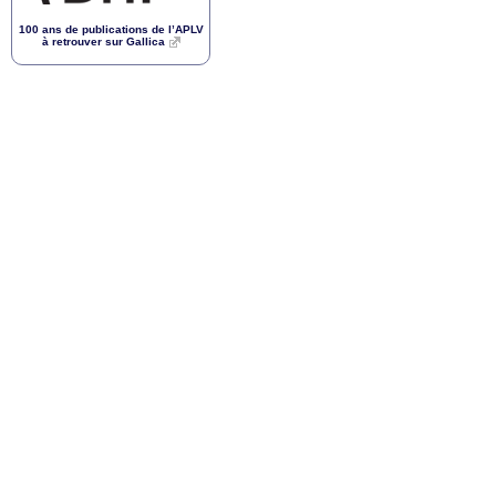
100 ans de publications de l’
APLV
à retrouver sur Gallica