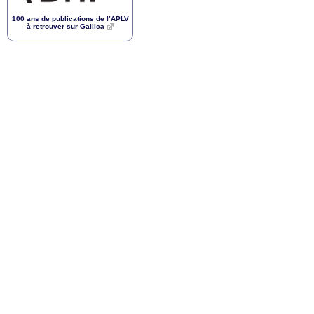
100 ans de publications de l’
APLV
à retrouver sur Gallica