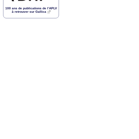
100 ans de publications de l’
APLV
à retrouver sur Gallica