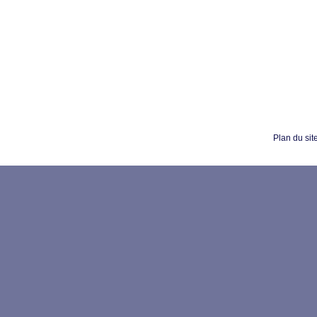
Plan du sit