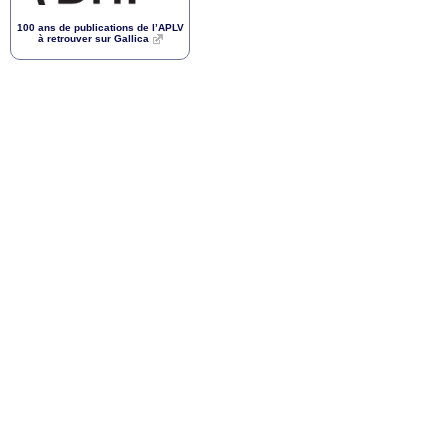
100 ans de publications de l’
APLV
à retrouver sur Gallica