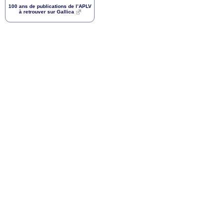
100 ans de publications de l’
APLV
à retrouver sur Gallica