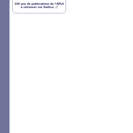
100 ans de publications de l’
APLV
à retrouver sur Gallica