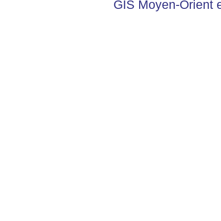
GIS
Moyen-Orient 