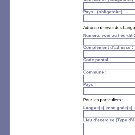
Pays :
(obligatoire)
Adresse d’envoi des Langue
Numéro, voie ou lieu-dit 
Complément d’adresse :
Code postal :
Commune :
Pays :
Pour les particuliers :
Langue(s) enseignée(s) 
Lieu d’exercice (Type d’