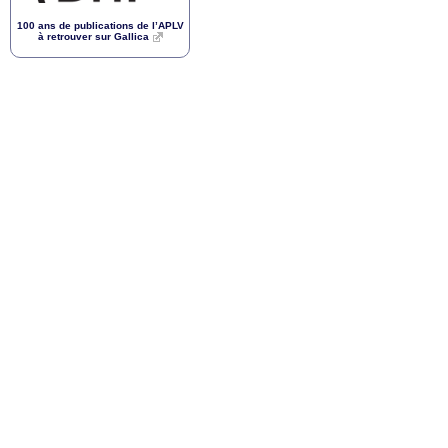
100 ans de publications de l’
APLV
à retrouver sur Gallica