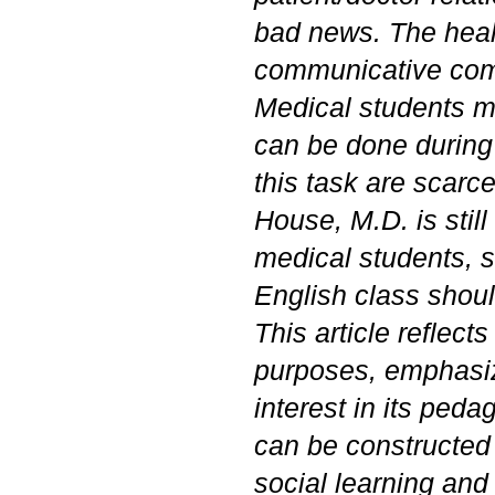
bad news. The heal
communicative comp
Medical students m
can be done during 
this task are scarce
House,
M.D.
is stil
medical students, s
English class shou
This article reflec
purposes, emphasizi
interest in its ped
can be constructed
social learning and