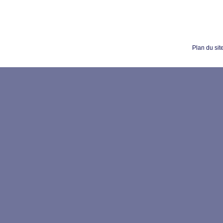
Plan du sit