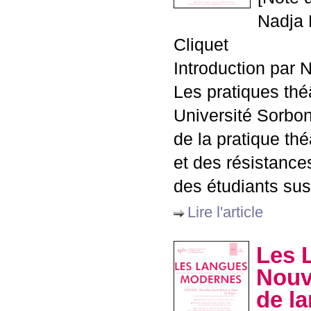
Nadja 
Cliquet
Introduction par
Les pratiques thé
Université Sorbon
de la pratique t
et des résistance
des étudiants susc
Lire l'article
Les 
Nouv
de l