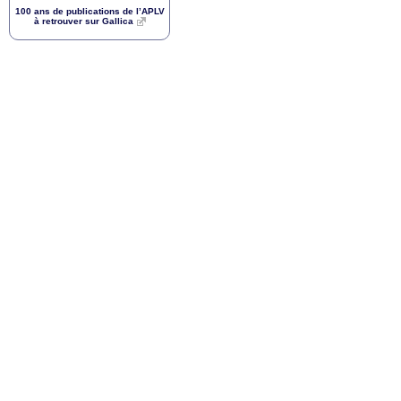
100 ans de publications de l’
APLV
à retrouver sur Gallica