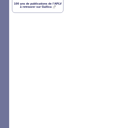
100 ans de publications de l’
APLV
à retrouver sur Gallica