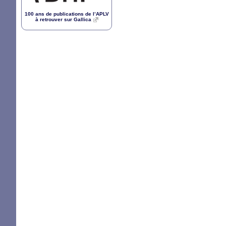
100 ans de publications de l’
APLV
à retrouver sur Gallica