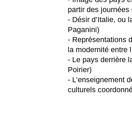
partir des journées
- Désir d’Italie, o
Paganini)
- Représentations d
la modernité entre 
- Le pays derrière 
Poirier)
- L’enseignement de
culturels coordonné