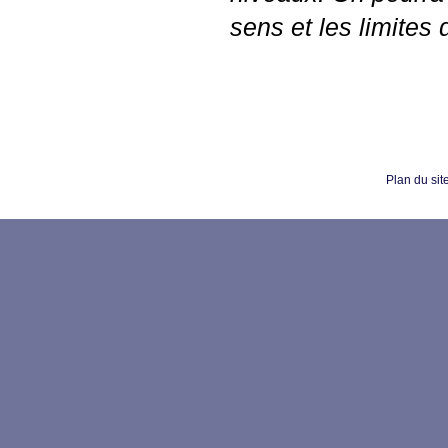
sens et les limites
Plan du sit