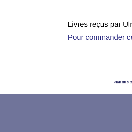
Livres reçus par U
Pour commander c
Plan du sit