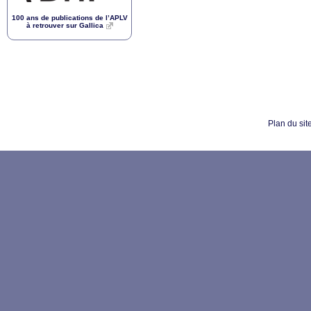
100 ans de publications de l’
APLV
à retrouver sur Gallica
Plan du sit